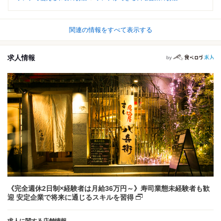
関連の情報をすべて表示する
求人情報
by
《完全週休2日制×経験者は月給36万円～》寿司業態未経験者も歓
迎 安定企業で将来に通じるスキルを習得