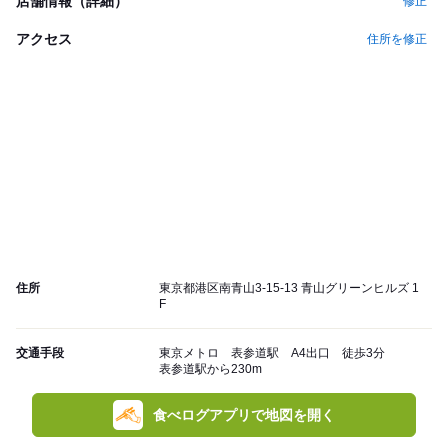
店舗情報（詳細）
修正
アクセス
住所を修正
住所
東京都港区南青山3-15-13 青山グリーンヒルズ 1
F
交通手段
東京メトロ 表参道駅 A4出口 徒歩3分
表参道駅から230m
食べログアプリで地図を開く