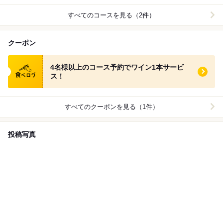
すべてのコースを見る（2件）
クーポン
食べログ クーポン
4名様以上のコース予約でワイン1本サービ
ス！
すべてのクーポンを見る（1件）
投稿写真