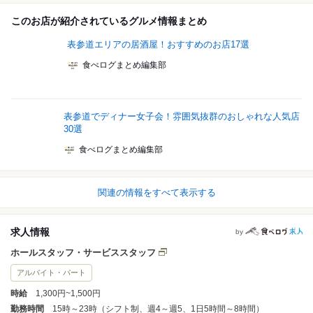
このお店が紹介されているグルメ情報まとめ
表参道エリアの居酒屋！おすすめのお店17選
食べログまとめ編集部
表参道でディナー女子会！雰囲気抜群のおしゃれな人気店
30選
食べログまとめ編集部
関連の情報をすべて表示する
求人情報
by
ホールスタッフ・サービススタッフ
アルバイト・パート
時給
1,300円~1,500円
勤務時間
15時～23時（シフト制、週4～週5、1日5時間～8時間）