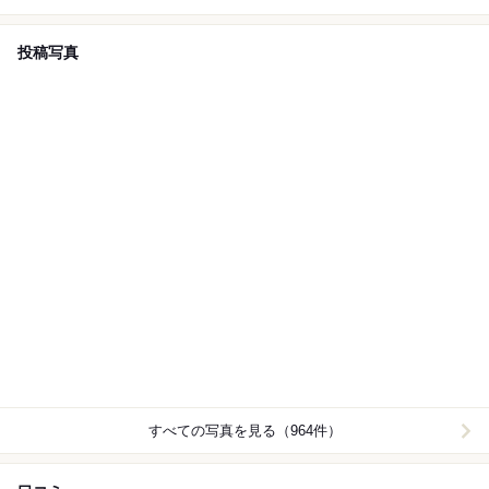
投稿写真
すべての写真を見る（964件）