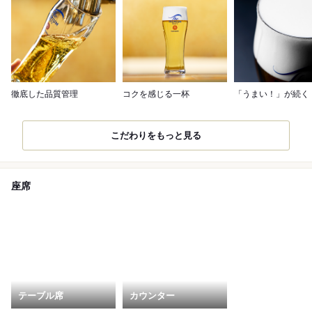
徹底した品質管理
コクを感じる一杯
「うまい！」が続く
こだわりをもっと見る
座席
テーブル席
カウンター