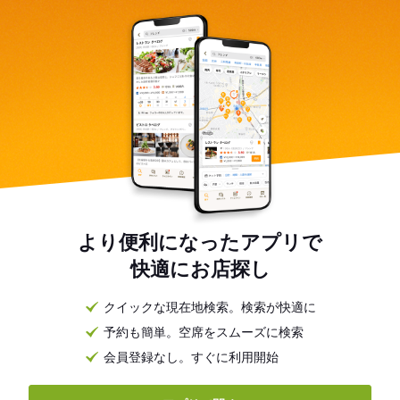
より便利になったアプリで
快適にお店探し
クイックな現在地検索。検索が快適に
予約も簡単。空席をスムーズに検索
会員登録なし。すぐに利用開始