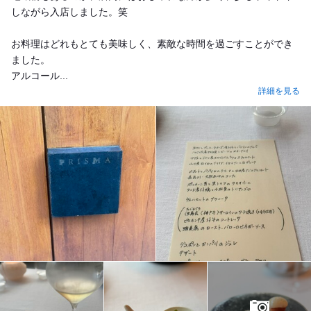
しながら入店しました。笑
お料理はどれもとても美味しく、素敵な時間を過ごすことができ
ました。
アルコール...
詳細を見る