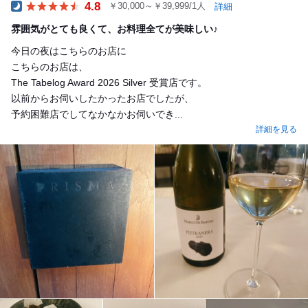
4.8
￥30,000～￥39,999/1人
詳細
Dinner
雰囲気がとても良くて、お料理全てが美味しい♪
今日の夜はこちらのお店に
こちらのお店は、
The Tabelog Award 2026 Silver 受賞店です。
以前からお伺いしたかったお店でしたが、
予約困難店でしてなかなかお伺いでき...
詳細を見る