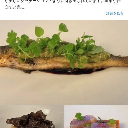
が美しいグラデーションのように引き出されています。繊細な仕
立てと完...
詳細を見る