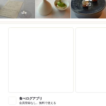
20
食べログアプリ
会員登録なし。無料で使える