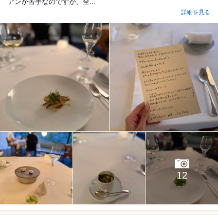
アンが苦手なのですが、全...
詳細を見る
12