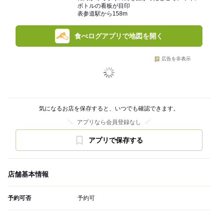
ボトルの看板が目印
表参道駅から158m
食べログアプリで地図を開く
広告を非表示
気になるお店を保存すると、いつでも確認できます。
アプリなら会員登録なし
アプリで保存する
店舗基本情報
予約可否
予約可