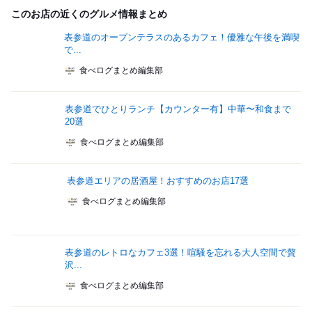
このお店の近くのグルメ情報まとめ
表参道のオープンテラスのあるカフェ！優雅な午後を満喫
で...
食べログまとめ編集部
表参道でひとりランチ【カウンター有】中華〜和食まで
20選
食べログまとめ編集部
表参道エリアの居酒屋！おすすめのお店17選
食べログまとめ編集部
表参道のレトロなカフェ3選！喧騒を忘れる大人空間で贅
沢...
食べログまとめ編集部