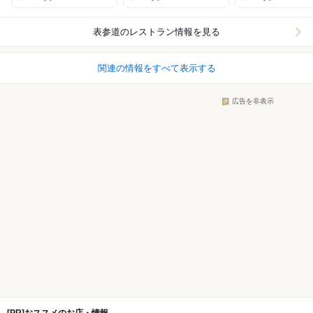
表参道
のレストラン情報を見る
関連の情報をすべて表示する
広告を非表示