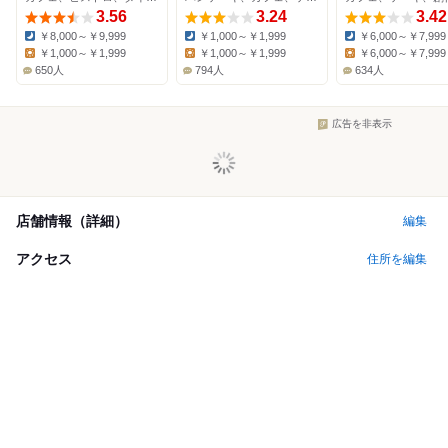
3.56
3.24
3.42
￥8,000～￥9,999
￥1,000～￥1,999
￥6,000～￥7,999
Dinner:
Dinner:
Dinner:
￥1,000～￥1,999
￥1,000～￥1,999
￥6,000～￥7,999
Lunch:
Lunch:
Lunch:
650人
794人
634人
広告を非表示
店舗情報（詳細）
編集
アクセス
住所を編集