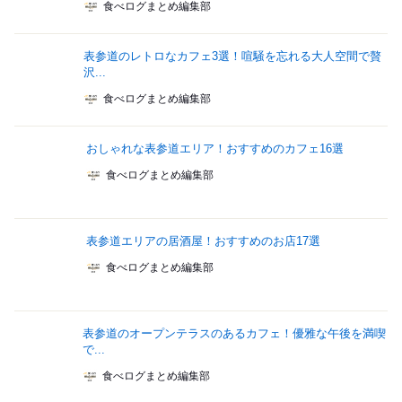
食べログまとめ編集部
表参道のレトロなカフェ3選！喧騒を忘れる大人空間で贅
沢...
食べログまとめ編集部
おしゃれな表参道エリア！おすすめのカフェ16選
食べログまとめ編集部
表参道エリアの居酒屋！おすすめのお店17選
食べログまとめ編集部
表参道のオープンテラスのあるカフェ！優雅な午後を満喫
で...
食べログまとめ編集部