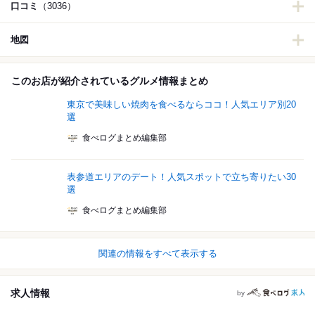
口コミ
（3036）
地図
このお店が紹介されているグルメ情報まとめ
東京で美味しい焼肉を食べるならココ！人気エリア別20
選
食べログまとめ編集部
表参道エリアのデート！人気スポットで立ち寄りたい30
選
食べログまとめ編集部
関連の情報をすべて表示する
求人情報
by