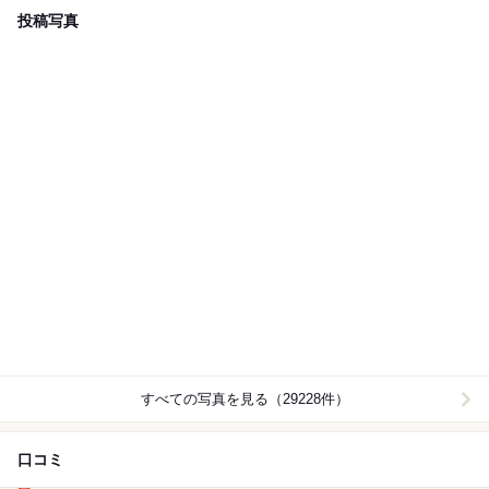
投稿写真
すべての写真を見る（29228件）
口コミ