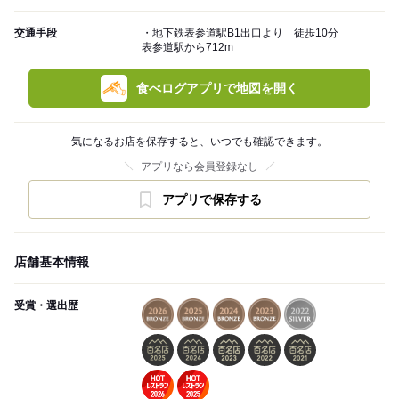
交通手段
・地下鉄表参道駅B1出口より 徒歩10分
表参道駅から712m
食べログアプリで地図を開く
気になるお店を保存すると、いつでも確認できます。
アプリなら会員登録なし
アプリで保存する
店舗基本情報
受賞・選出歴