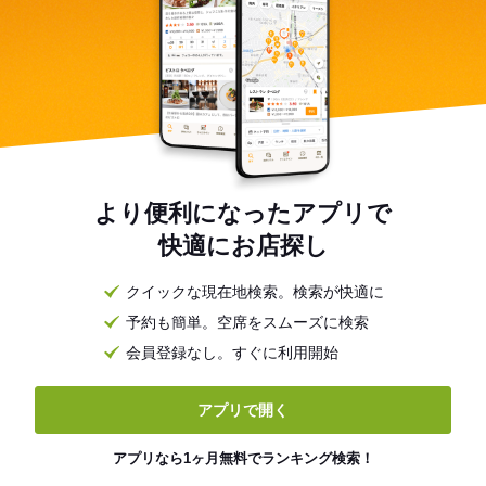
より便利になったアプリで
快適にお店探し
クイックな現在地検索。検索が快適に
予約も簡単。空席をスムーズに検索
会員登録なし。すぐに利用開始
アプリで開く
アプリなら1ヶ月無料でランキング検索！