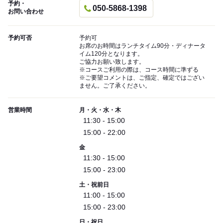
予約・
050-5868-1398
お問い合わせ
予約可否
予約可
お席のお時間はランチタイム90分・ディナータ
イム120分となります。
ご協力お願い致します。
※コースご利用の際は、コース時間に準ずる
※ご要望コメントは、ご指定、確定ではござい
ません。ご了承ください。
営業時間
月・火・水・木
11:30 - 15:00
15:00 - 22:00
金
11:30 - 15:00
15:00 - 23:00
土・祝前日
11:00 - 15:00
15:00 - 23:00
日・祝日