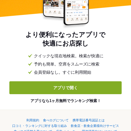
より便利になったアプリで
快適にお店探し
クイックな現在地検索。検索が快適に
予約も簡単。空席をスムーズに検索
会員登録なし。すぐに利用開始
アプリで開く
アプリなら1ヶ月無料でランキング検索！
利用規約
食べログについて
携帯電話番号認証とは
口コミ・ランキングに対する取り組み
飲食店・飲食企業様向けサービス