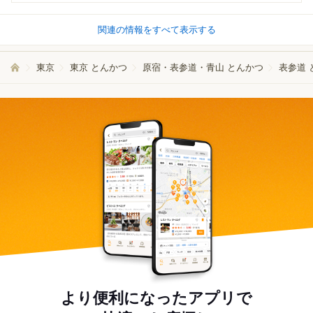
関連の情報をすべて表示する
東京
東京 とんかつ
原宿・表参道・青山 とんかつ
表参道 
より便利になったアプリで