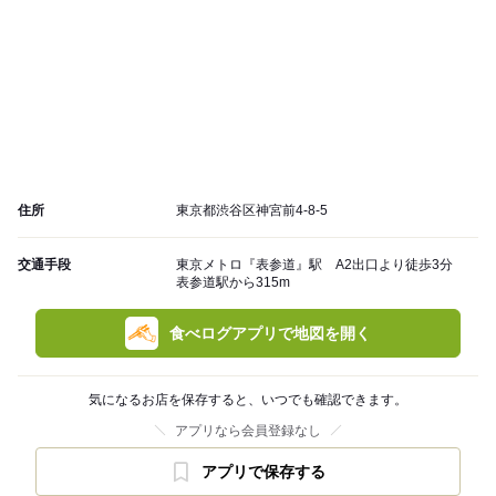
住所
東京都渋谷区神宮前4-8-5
交通手段
東京メトロ『表参道』駅 A2出口より徒歩3分
表参道駅から315m
食べログアプリで地図を開く
気になるお店を保存すると、いつでも確認できます。
アプリなら会員登録なし
アプリで保存する