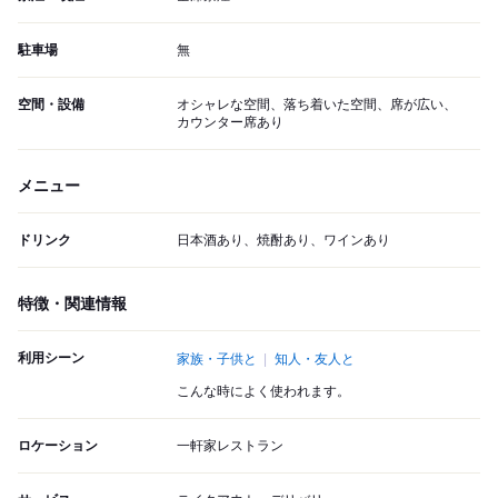
駐車場
無
空間・設備
オシャレな空間、落ち着いた空間、席が広い、
カウンター席あり
メニュー
ドリンク
日本酒あり、焼酎あり、ワインあり
特徴・関連情報
利用シーン
家族・子供と
知人・友人と
こんな時によく使われます。
ロケーション
一軒家レストラン