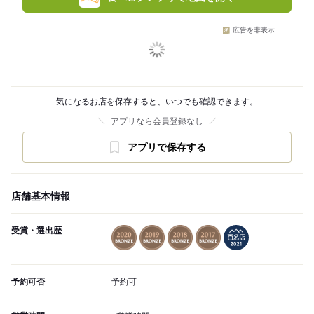
広告を非表示
気になるお店を保存すると、いつでも確認できます。
アプリなら会員登録なし
アプリで保存する
店舗基本情報
受賞・選出歴
予約可否
予約可