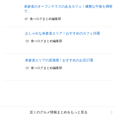
表参道のオープンテラスのあるカフェ！優雅な午後を満喫
で...
食べログまとめ編集部
おしゃれな表参道エリア！おすすめのカフェ16選
食べログまとめ編集部
表参道エリアの居酒屋！おすすめのお店17選
食べログまとめ編集部
近くのグルメ情報まとめをもっと見る