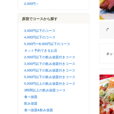
2,000円～
原宿でコースから探す
3,000円以下のコース
4,000円以下のコース
5,000円〜8,000円以下のコース
ネット予約できるお店
ネッ
2,000円以下の飲み放題付きコース
3,000円以下の飲み放題付きコース
4,000円以下の飲み放題付きコース
5,000円以下の飲み放題付きコース
5,000円以上の飲み放題付きコース
3時間以上の飲み放題コース
食べ放題
飲み放題
食べ放題&飲み放題