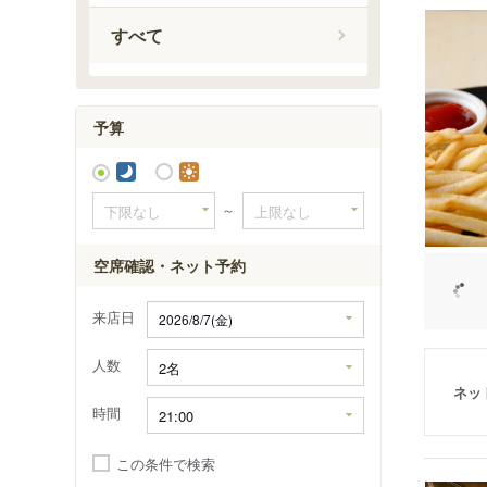
すべて
予算
～
空席確認・ネット予約
来店日
人数
ネッ
時間
この条件で検索