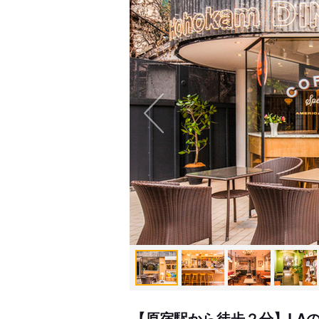
【原宿駅から徒歩２分】LA