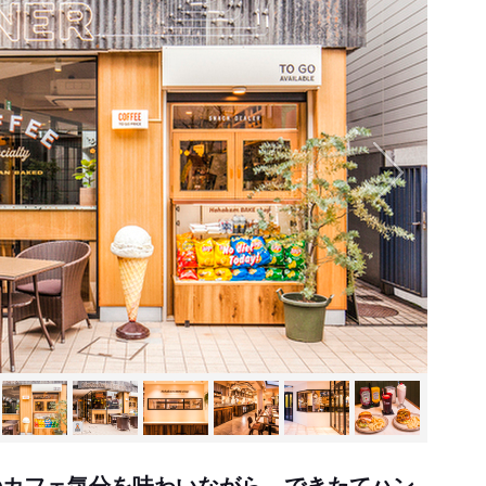
のカフェ気分を味わいながら、できたてハン