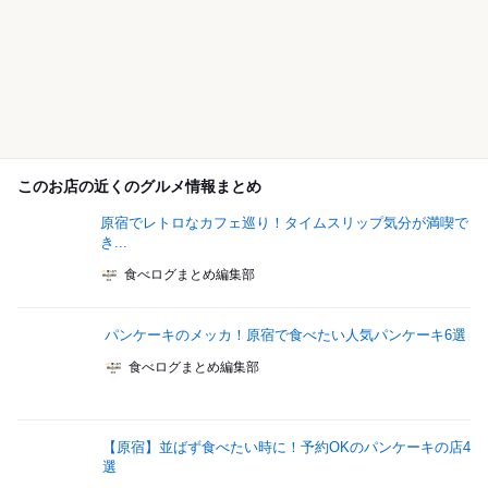
このお店の近くのグルメ情報まとめ
原宿でレトロなカフェ巡り！タイムスリップ気分が満喫で
き...
食べログまとめ編集部
パンケーキのメッカ！原宿で食べたい人気パンケーキ6選
食べログまとめ編集部
【原宿】並ばず食べたい時に！予約OKのパンケーキの店4
選