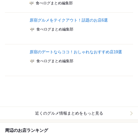
食べログまとめ編集部
原宿グルメをテイクアウト！話題のお店6選
食べログまとめ編集部
原宿のデートならココ！おしゃれなおすすめ店19選
食べログまとめ編集部
近くのグルメ情報まとめをもっと見る
周辺のお店ランキング