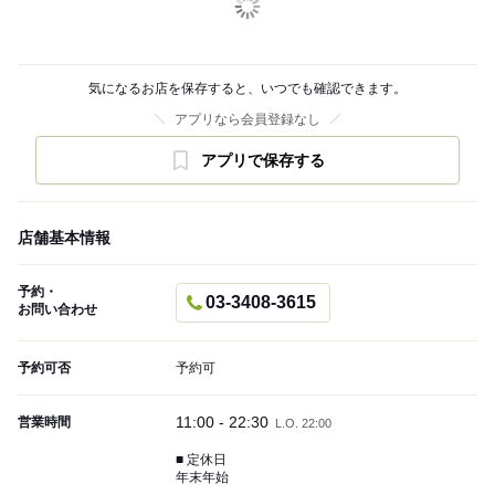
気になるお店を保存すると、いつでも確認できます。
アプリなら会員登録なし
アプリで保存する
店舗基本情報
予約・
03-3408-3615
お問い合わせ
予約可否
予約可
11:00 - 22:30
営業時間
L.O. 22:00
■ 定休日
年末年始