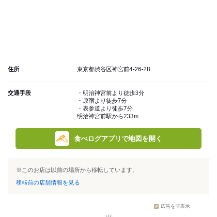
住所
東京都渋谷区神宮前4-26-28
交通手段
・明治神宮前より徒歩3分
・原宿より徒歩7分
・表参道より徒歩7分
明治神宮前駅から233m
食べログアプリで地図を開く
※このお店は以前の場所から移転しています。
移転前の店舗情報を見る
広告を非表示