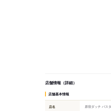
店舗情報（詳細）
店舗基本情報
原宿ダッチ パス
店名