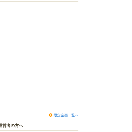
限定企画一覧へ
運営者の方へ