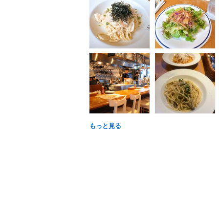
もっと見る