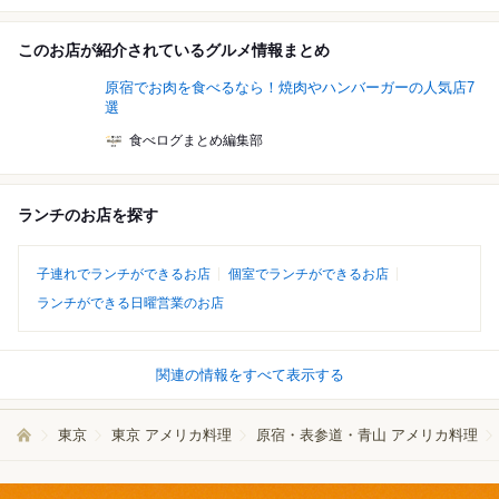
このお店が紹介されているグルメ情報まとめ
原宿でお肉を食べるなら！焼肉やハンバーガーの人気店7
選
食べログまとめ編集部
ランチのお店を探す
子連れでランチができるお店
個室でランチができるお店
ランチができる日曜営業のお店
関連の情報をすべて表示する
東京
東京 アメリカ料理
原宿・表参道・青山 アメリカ料理