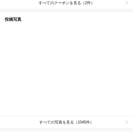
すべてのクーポンを見る（2件）
投稿写真
すべての写真を見る（1045件）