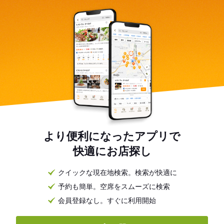
より便利になったアプリで
快適にお店探し
クイックな現在地検索。検索が快適に
予約も簡単。空席をスムーズに検索
会員登録なし。すぐに利用開始