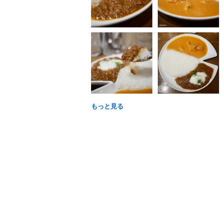
もっと見る