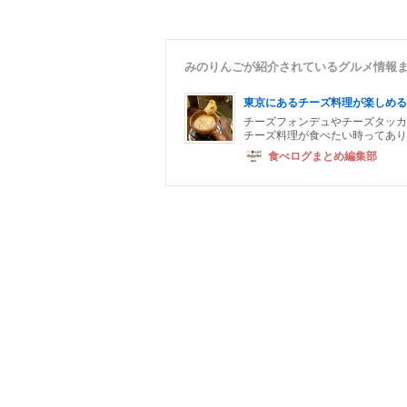
みのりんごが紹介されているグルメ情報
東京にあるチーズ料理が楽しめる
チーズフォンデュやチーズタッカ
チーズ料理が食べたい時ってあり
食べログまとめ編集部