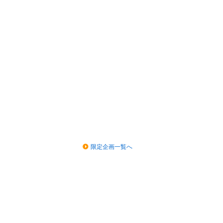
限定企画一覧へ