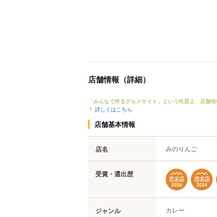
店舗情報（詳細）
「みんなで作るグルメサイト」という性質上、店舗情
詳しくはこちら
店舗基本情報
みのりんご
店名
受賞・選出歴
カレー
ジャンル