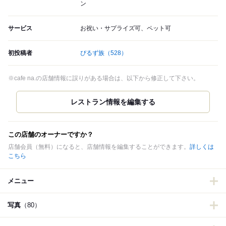
ン
サービス
お祝い・サプライズ可、ペット可
初投稿者
ぴるず族
（528）
※cafe na.の店舗情報に誤りがある場合は、以下から修正して下さい。
この店舗のオーナーですか？
店舗会員（無料）になると、店舗情報を編集することができます。
詳しくは
こちら
メニュー
写真
（80）