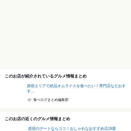
このお店が紹介されているグルメ情報まとめ
原宿エリアで絶品オムライスを食べたい！専門店などおす
す...
食べログまとめ編集部
このお店の近くのグルメ情報まとめ
原宿のデートならココ！おしゃれなおすすめ店19選