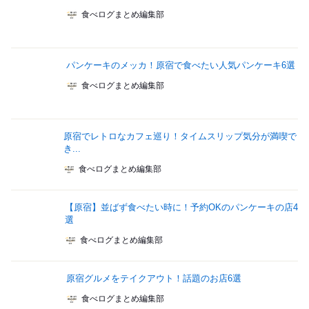
食べログまとめ編集部
パンケーキのメッカ！原宿で食べたい人気パンケーキ6選
食べログまとめ編集部
原宿でレトロなカフェ巡り！タイムスリップ気分が満喫で
き...
食べログまとめ編集部
【原宿】並ばず食べたい時に！予約OKのパンケーキの店4
選
食べログまとめ編集部
原宿グルメをテイクアウト！話題のお店6選
食べログまとめ編集部