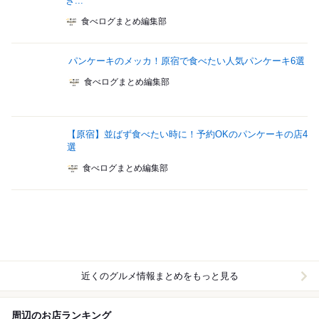
き...
食べログまとめ編集部
パンケーキのメッカ！原宿で食べたい人気パンケーキ6選
食べログまとめ編集部
【原宿】並ばず食べたい時に！予約OKのパンケーキの店4
選
食べログまとめ編集部
近くのグルメ情報まとめをもっと見る
周辺のお店ランキング