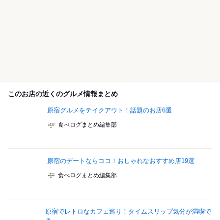
このお店の近くのグルメ情報まとめ
原宿グルメをテイクアウト！話題のお店6選
食べログまとめ編集部
原宿のデートならココ！おしゃれなおすすめ店19選
食べログまとめ編集部
原宿でレトロなカフェ巡り！タイムスリップ気分が満喫で