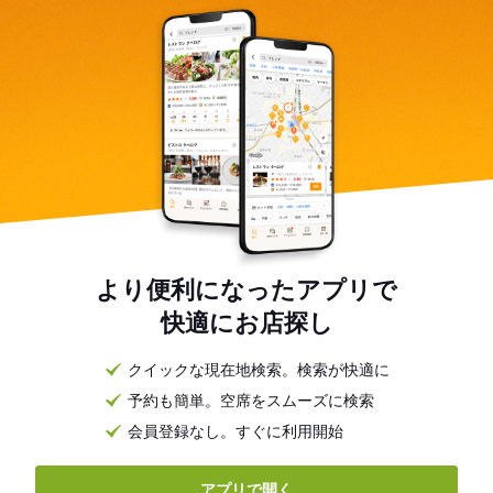
より便利になったアプリで
快適にお店探し
クイックな現在地検索。検索が快適に
予約も簡単。空席をスムーズに検索
会員登録なし。すぐに利用開始
アプリで開く