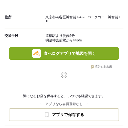
住所
東京都渋谷区神宮前1-4-20 パークコート神宮前1
F
交通手段
原宿駅より徒歩5分
明治神宮前駅から446m
食べログアプリで地図を開く
広告を非表示
気になるお店を保存すると、いつでも確認できます。
アプリなら会員登録なし
アプリで保存する