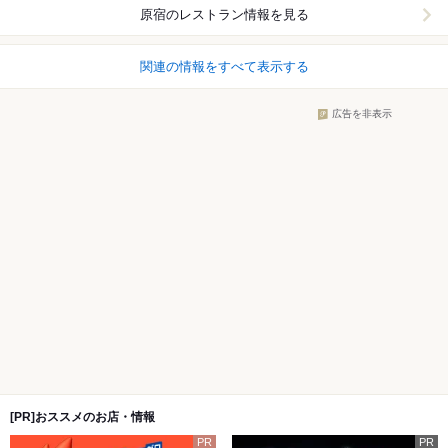
原宿
のレストラン情報を見る
関連の情報をすべて表示する
広告を非表示
[PR]おススメのお店・情報
PR
PR