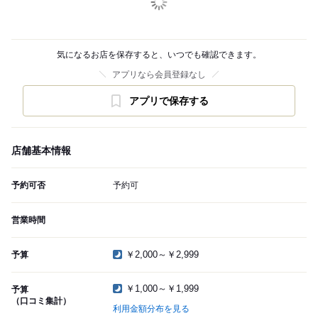
気になるお店を保存すると、いつでも確認できます。
アプリなら会員登録なし
アプリで保存する
店舗基本情報
予約可否
予約可
営業時間
￥2,000～￥2,999
予算
￥1,000～￥1,999
予算
（口コミ集計）
利用金額分布を見る