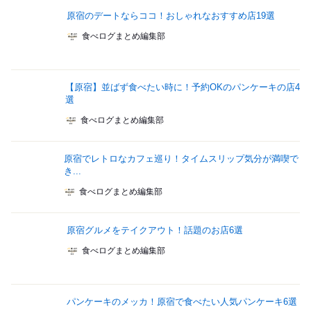
原宿のデートならココ！おしゃれなおすすめ店19選
食べログまとめ編集部
【原宿】並ばず食べたい時に！予約OKのパンケーキの店4
選
食べログまとめ編集部
原宿でレトロなカフェ巡り！タイムスリップ気分が満喫で
き...
食べログまとめ編集部
原宿グルメをテイクアウト！話題のお店6選
食べログまとめ編集部
パンケーキのメッカ！原宿で食べたい人気パンケーキ6選