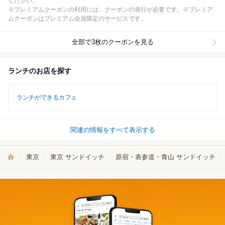
ください。
※プレミアムクーポンの利用には、クーポンの発行が必要です。※プレミア
ムクーポンはプレミアム会員限定のサービスです。
全部で3枚のクーポンを見る
ランチのお店を探す
ランチができるカフェ
関連の情報をすべて表示する
東京
東京 サンドイッチ
原宿・表参道・青山 サンドイッチ