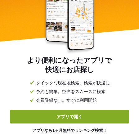
より便利になったアプリで
快適にお店探し
クイックな現在地検索。検索が快適に
予約も簡単。空席をスムーズに検索
会員登録なし。すぐに利用開始
アプリで開く
アプリなら1ヶ月無料でランキング検索！