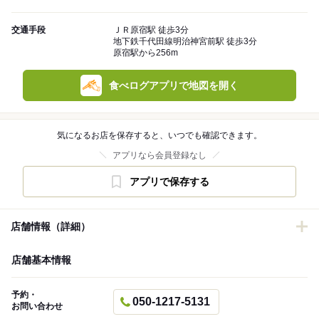
交通手段
ＪＲ原宿駅 徒歩3分
地下鉄千代田線明治神宮前駅 徒歩3分
原宿駅から256m
食べログアプリで地図を開く
気になるお店を保存すると、いつでも確認できます。
アプリなら会員登録なし
アプリで保存する
店舗情報（詳細）
店舗基本情報
予約・
050-1217-5131
お問い合わせ