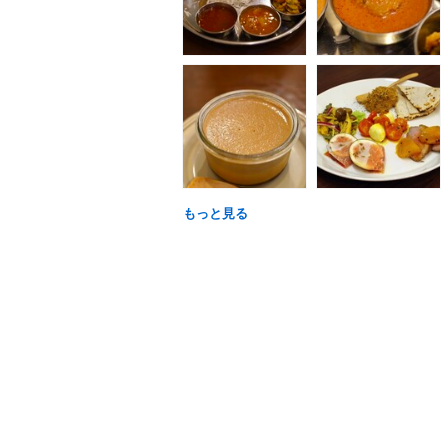
もっと見る