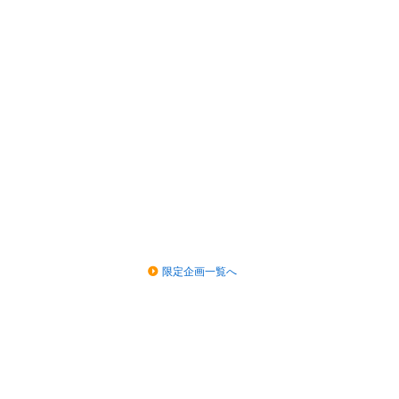
限定企画一覧へ