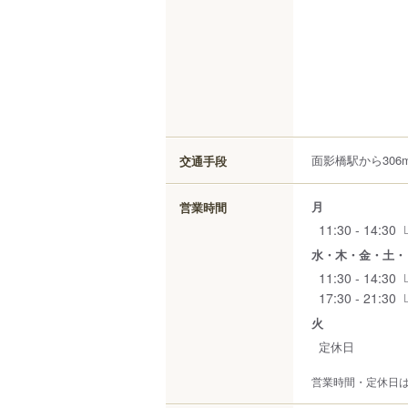
面影橋駅から306
交通手段
月
営業時間
11:30 - 14:30
水・木・金・土・
11:30 - 14:30
17:30 - 21:30
火
定休日
営業時間・定休日