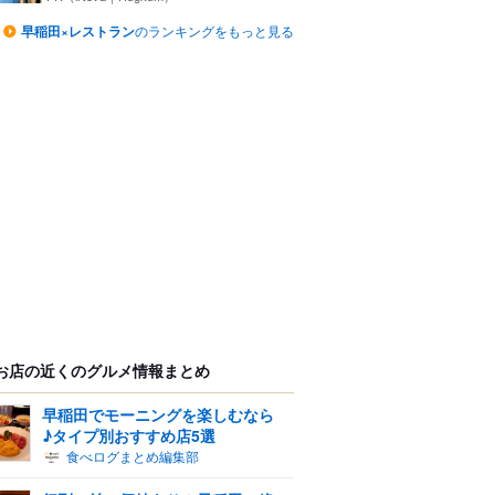
早稲田×レストラン
のランキングをもっと見る
お店の近くのグルメ情報まとめ
早稲田でモーニングを楽しむなら
♪タイプ別おすすめ店5選
食べログまとめ編集部