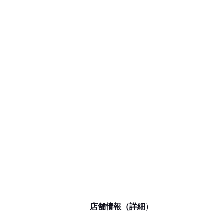
店舗情報（詳細）