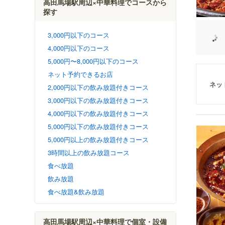
高田馬場駅周辺×中華料理でコースから
探す
3,000円以下のコース
4,000円以下のコース
5,000円〜8,000円以下のコース
ネット予約できるお店
ネッ
2,000円以下の飲み放題付きコース
3,000円以下の飲み放題付きコース
4,000円以下の飲み放題付きコース
5,000円以下の飲み放題付きコース
5,000円以上の飲み放題付きコース
3時間以上の飲み放題コース
食べ放題
飲み放題
食べ放題&飲み放題
高田馬場駅周辺×中華料理で個室・設備