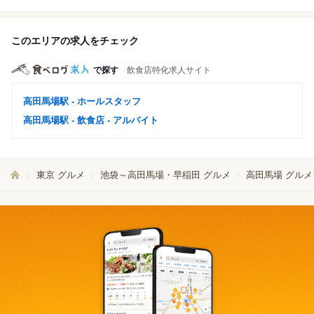
このエリアの求人をチェック
で探す
飲食店特化求人サイト
高田馬場駅 - ホールスタッフ
高田馬場駅 - 飲食店 - アルバイト
東京 グルメ
池袋～高田馬場・早稲田 グルメ
高田馬場 グルメ