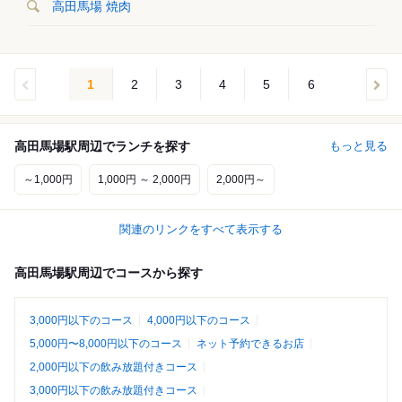
高田馬場 焼肉
1
2
3
4
5
6
高田馬場駅周辺でランチを探す
もっと見る
～1,000円
1,000円 ～ 2,000円
2,000円～
関連のリンクをすべて表示する
高田馬場駅周辺でコースから探す
3,000円以下のコース
4,000円以下のコース
5,000円〜8,000円以下のコース
ネット予約できるお店
2,000円以下の飲み放題付きコース
3,000円以下の飲み放題付きコース