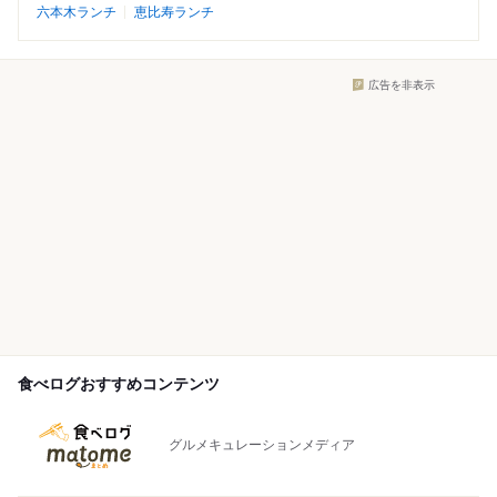
六本木ランチ
恵比寿ランチ
広告を非表示
食べログおすすめコンテンツ
グルメキュレーションメディア