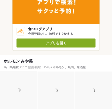
食べログアプリ
会員登録なし。無料ですぐ使える
アプリを開く
ホルモン みや美
高田馬場駅 711m
(面影橋駅 315m)
/ ホルモン、焼肉、居酒屋