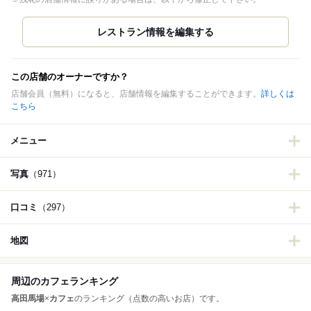
この店舗のオーナーですか？
店舗会員（無料）になると、店舗情報を編集することができます。
詳しくは
こちら
メニュー
写真
（971）
口コミ
（297）
地図
周辺のカフェランキング
高田馬場
×
カフェ
のランキング（点数の高いお店）です。