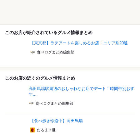
このお店が紹介されているグルメ情報まとめ
【東京都】ラテアートを楽しめるお店！エリア別20選
食べログまとめ編集部
このお店の近くのグルメ情報まとめ
高田馬場駅周辺のおしゃれなお店でデート！時間帯別おす
す...
食べログまとめ編集部
【食べ歩き珍道中】高田馬場
だるま３世