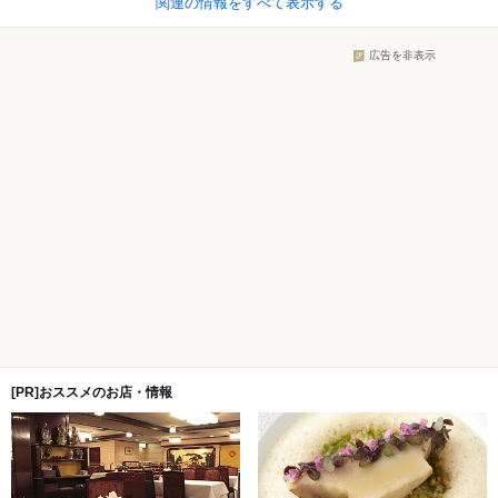
関連の情報をすべて表示する
広告を非表示
[PR]おススメのお店・情報