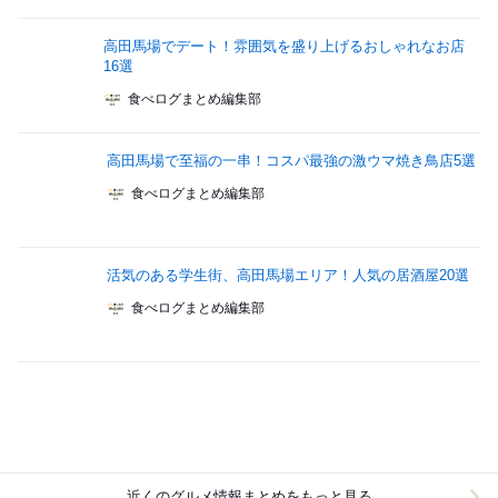
高田馬場でデート！雰囲気を盛り上げるおしゃれなお店
16選
食べログまとめ編集部
高田馬場で至福の一串！コスパ最強の激ウマ焼き鳥店5選
食べログまとめ編集部
活気のある学生街、高田馬場エリア！人気の居酒屋20選
食べログまとめ編集部
近くのグルメ情報まとめをもっと見る