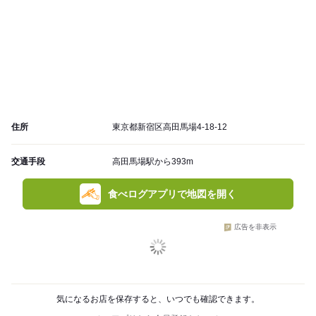
住所
東京都新宿区高田馬場4-18-12
交通手段
高田馬場駅から393m
食べログアプリで地図を開く
広告を非表示
気になるお店を保存すると、いつでも確認できます。