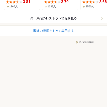
3.81
3.70
3.66
1966人
1137人
1560人
高田馬場
のレストラン情報を見る
関連の情報をすべて表示する
広告を非表示