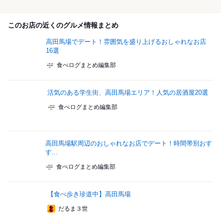
このお店の近くのグルメ情報まとめ
高田馬場でデート！雰囲気を盛り上げるおしゃれなお店
16選
食べログまとめ編集部
活気のある学生街、高田馬場エリア！人気の居酒屋20選
食べログまとめ編集部
高田馬場駅周辺のおしゃれなお店でデート！時間帯別おす
す...
食べログまとめ編集部
【食べ歩き珍道中】高田馬場
だるま３世