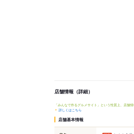
店舗情報（詳細）
「みんなで作るグルメサイト」という性質上、店舗情
詳しくはこちら
店舗基本情報