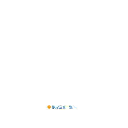
限定企画一覧へ