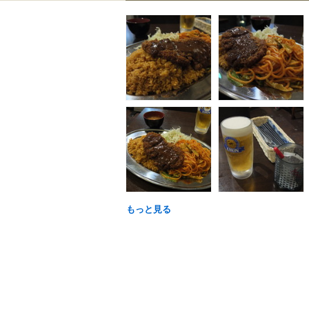
もっと見る