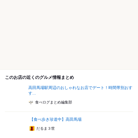
このお店の近くのグルメ情報まとめ
高田馬場駅周辺のおしゃれなお店でデート！時間帯別おす
す...
食べログまとめ編集部
【食べ歩き珍道中】高田馬場
だるま３世