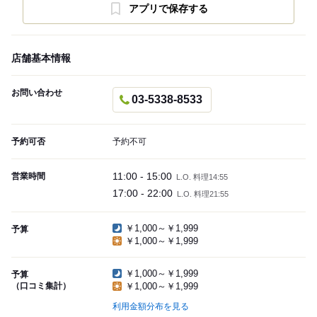
アプリで保存する
店舗基本情報
お問い合わせ
03-5338-8533
予約可否
予約不可
11:00 - 15:00
営業時間
L.O. 料理14:55
17:00 - 22:00
L.O. 料理21:55
￥1,000～￥1,999
予算
￥1,000～￥1,999
￥1,000～￥1,999
予算
（口コミ集計）
￥1,000～￥1,999
利用金額分布を見る