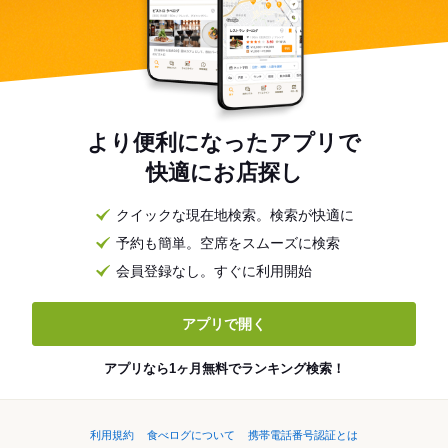
より便利になったアプリで
快適にお店探し
クイックな現在地検索。検索が快適に
予約も簡単。空席をスムーズに検索
会員登録なし。すぐに利用開始
アプリで開く
アプリなら1ヶ月無料でランキング検索！
利用規約
食べログについて
携帯電話番号認証とは