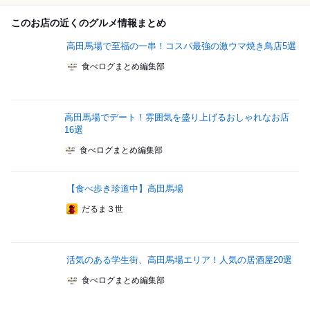
このお店の近くのグルメ情報まとめ
高田馬場で至福の一串！コスパ最強の激ウマ焼き鳥店5選
食べログまとめ編集部
高田馬場でデート！雰囲気を盛り上げるおしゃれなお店
16選
食べログまとめ編集部
【食べ歩き珍道中】高田馬場
だるま３世
活気のある学生街、高田馬場エリア！人気の居酒屋20選
食べログまとめ編集部