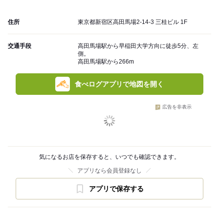
住所
東京都新宿区高田馬場2-14-3 三桂ビル 1F
交通手段
高田馬場駅から早稲田大学方向に徒歩5分、左
側。
高田馬場駅から266m
食べログアプリで地図を開く
広告を非表示
気になるお店を保存すると、いつでも確認できます。
アプリなら会員登録なし
アプリで保存する