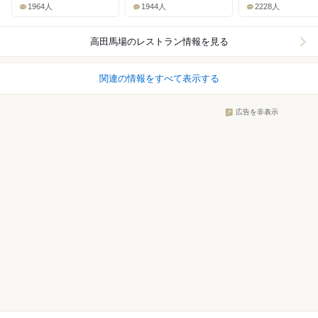
1964人
1944人
2228人
高田馬場
のレストラン情報を見る
関連の情報をすべて表示する
広告を非表示