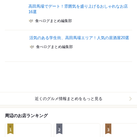
高田馬場でデート！雰囲気を盛り上げるおしゃれなお店
16選
食べログまとめ編集部
活気のある学生街、高田馬場エリア！人気の居酒屋20選
食べログまとめ編集部
近くのグルメ情報まとめをもっと見る
周辺のお店ランキング
1
2
3