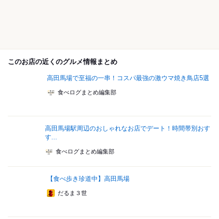
このお店の近くのグルメ情報まとめ
高田馬場で至福の一串！コスパ最強の激ウマ焼き鳥店5選
食べログまとめ編集部
高田馬場駅周辺のおしゃれなお店でデート！時間帯別おす
す...
食べログまとめ編集部
【食べ歩き珍道中】高田馬場
だるま３世