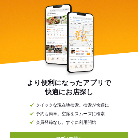
より便利になったアプリで
快適にお店探し
クイックな現在地検索。検索が快適に
予約も簡単。空席をスムーズに検索
会員登録なし。すぐに利用開始