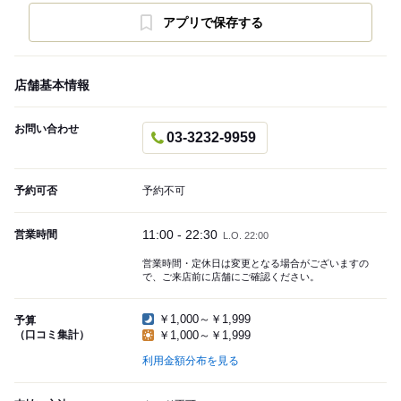
アプリで保存する
店舗基本情報
お問い合わせ
03-3232-9959
予約可否
予約不可
11:00 - 22:30
営業時間
L.O. 22:00
営業時間・定休日は変更となる場合がございますの
で、ご来店前に店舗にご確認ください。
￥1,000～￥1,999
予算
（口コミ集計）
￥1,000～￥1,999
利用金額分布を見る