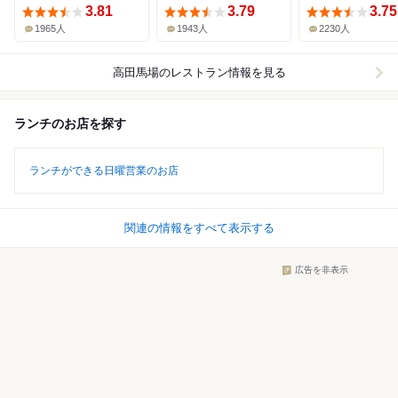
3.81
3.79
3.75
1965人
1943人
2230人
高田馬場
のレストラン情報を見る
ランチのお店を探す
ランチができる日曜営業のお店
関連の情報をすべて表示する
広告を非表示