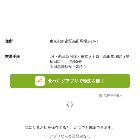
住所
東京都新宿区高田馬場2-14-7
交通手段
JR・西武新宿線・東京メトロ「高田馬場駅（早
稲田口）」徒歩5分
高田馬場駅から214m
食べログアプリで地図を開く
広告を非表示
気になるお店を保存すると、いつでも確認できます。
アプリなら会員登録なし