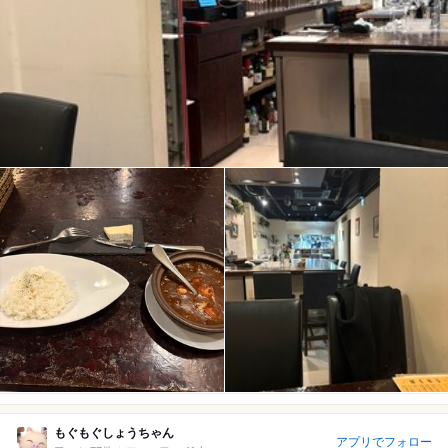
もぐもぐしょうちゃん
アプリでフォロー