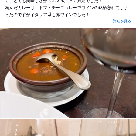
て、とても美味しさがスルスル入って満足でした！
頼んだカレーは、トマトチーズカレーでワインの銘柄忘れてしま
ったのですがイタリア系も赤ワインでした！
詳細を見る