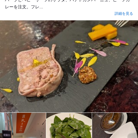
レーを注文。フレ...
詳細を見る