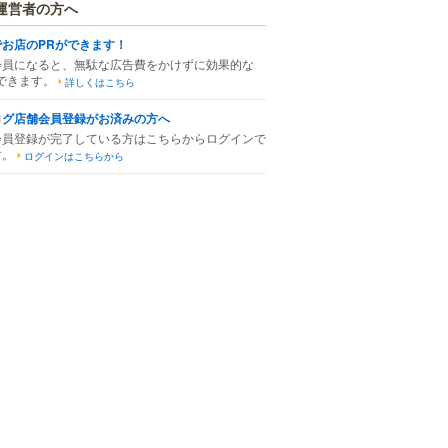
運営者の方へ
でお店のPRができます！
会員になると、無駄な広告費をかけずに効果的な
できます。
詳しくはこちら
ログ店舗会員登録がお済みの方へ
会員登録が完了している方はこちらからログインで
す。
ログインはこちらから