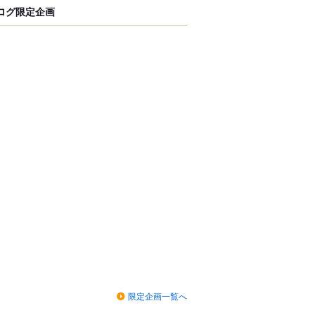
ログ限定企画
限定企画一覧へ