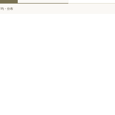
平均・分布