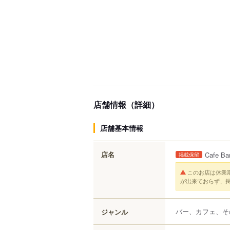
店舗情報（詳細）
店舗基本情報
店名
Cafe 
掲載保留
このお店は休業
が出来ておらず、
バー、カフェ、そ
ジャンル