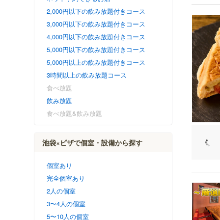
2,000円以下の飲み放題付きコース
3,000円以下の飲み放題付きコース
4,000円以下の飲み放題付きコース
5,000円以下の飲み放題付きコース
5,000円以上の飲み放題付きコース
3時間以上の飲み放題コース
食べ放題
飲み放題
食べ放題&飲み放題
池袋×ピザで個室・設備から探す
個室あり
完全個室あり
2人の個室
3〜4人の個室
5〜10人の個室