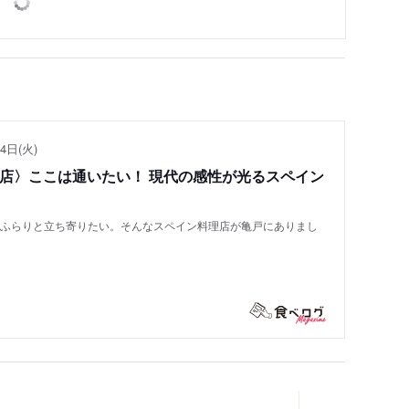
4日(火)
い店〉ここは通いたい！ 現代の感性が光るスペイン
もふらりと立ち寄りたい。そんなスペイン料理店が亀戸にありまし