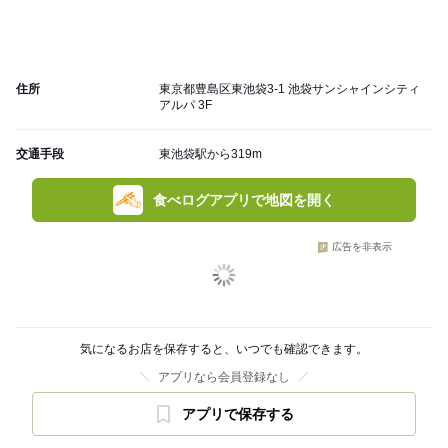
住所
東京都豊島区東池袋3-1 池袋サンシャインシティ
アルパ 3F
交通手段
東池袋駅から319m
食べログアプリで地図を開く
広告を非表示
気になるお店を保存すると、いつでも確認できます。
アプリなら会員登録なし
アプリで保存する