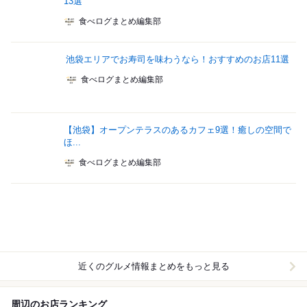
13選
食べログまとめ編集部
池袋エリアでお寿司を味わうなら！おすすめのお店11選
食べログまとめ編集部
【池袋】オープンテラスのあるカフェ9選！癒しの空間で
ほ...
食べログまとめ編集部
近くのグルメ情報まとめをもっと見る
周辺のお店ランキング