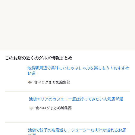
このお店の近くのグルメ情報まとめ
池袋駅周辺で美味しいしゃぶしゃぶを楽しもう！おすすめ
14選
食べログまとめ編集部
池袋エリアのカフェ！一度は行ってみたい人気店16選
食べログまとめ編集部
池袋で餃子の名店巡り！ジューシーな肉汁が溢れるお店