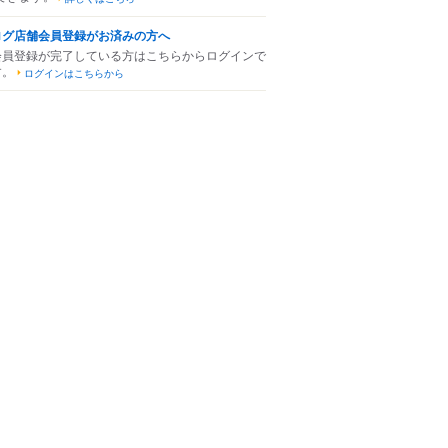
ログ店舗会員登録がお済みの方へ
会員登録が完了している方はこちらからログインで
す。
ログインはこちらから