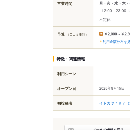
月・火・水・木・
営業時間
12:00 - 23:00
不定休
予算
（口コミ集計）
￥2,000～￥2,9
利用金額分布を
特徴・関連情報
利用シーン
2025年8月15日
オープン日
イドカヤ７９７
（
初投稿者
メールで情報を送る