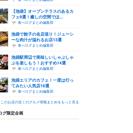
【池袋】オープンテラスのあるカ
フェ9選！癒しの空間でほ...
食べログまとめ編集部
池袋で餃子の名店巡り！ジューシ
ーな肉汁が溢れるお店13選
食べログまとめ編集部
池袋駅周辺で美味しいしゃぶしゃ
ぶを楽しもう！おすすめ14選
食べログまとめ編集部
池袋エリアのカフェ！一度は行っ
てみたい人気店16選
食べログまとめ編集部
このお店の近くのグルメ情報まとめをもっと見る
ログ限定企画