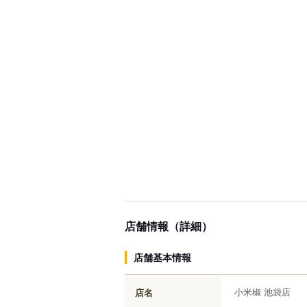
店舗情報（詳細）
店舗基本情報
小米椒 池袋店
店名