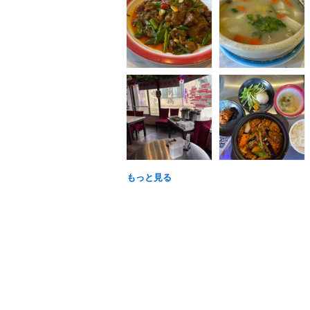
もっと見る