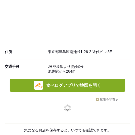
住所
東京都豊島区南池袋1-26-2 近代ビル 8F
交通手段
JR池袋駅より徒歩3分
池袋駅から264m
食べログアプリで地図を開く
広告を非表示
気になるお店を保存すると、いつでも確認できます。