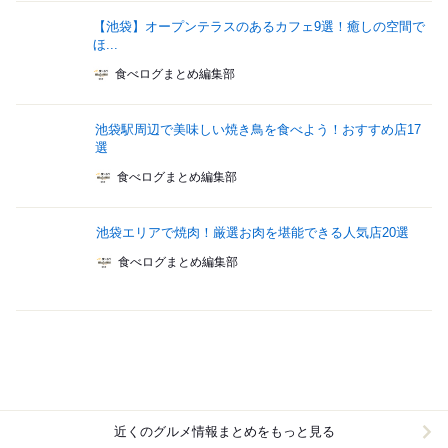
【池袋】オープンテラスのあるカフェ9選！癒しの空間で
ほ...
食べログまとめ編集部
池袋駅周辺で美味しい焼き鳥を食べよう！おすすめ店17
選
食べログまとめ編集部
池袋エリアで焼肉！厳選お肉を堪能できる人気店20選
食べログまとめ編集部
近くのグルメ情報まとめをもっと見る