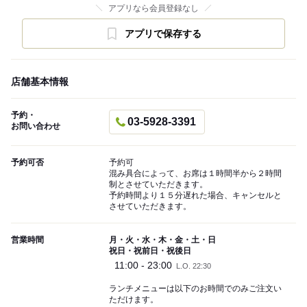
アプリなら会員登録なし
アプリで保存する
店舗基本情報
予約・
03-5928-3391
お問い合わせ
予約可否
予約可
混み具合によって、お席は１時間半から２時間
制とさせていただきます。
予約時間より１５分遅れた場合、キャンセルと
させていただきます。
営業時間
月・火・水・木・金・土・日
祝日・祝前日・祝後日
11:00 - 23:00
L.O. 22:30
ランチメニューは以下のお時間でのみご注文い
ただけます。