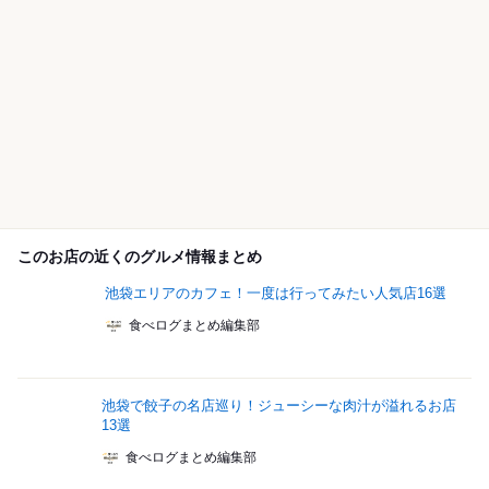
このお店の近くのグルメ情報まとめ
池袋エリアのカフェ！一度は行ってみたい人気店16選
食べログまとめ編集部
池袋で餃子の名店巡り！ジューシーな肉汁が溢れるお店
13選
食べログまとめ編集部