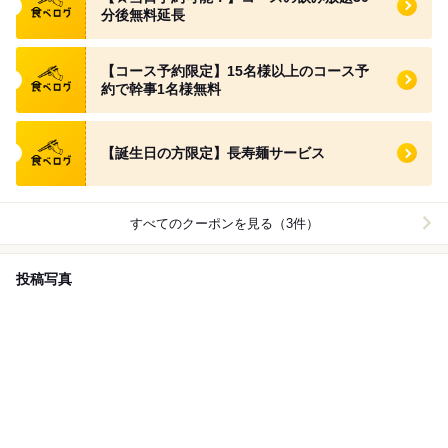
分後無料延長
食べログ クーポン
【コース予約限定】15名様以上のコース予
約で幹事1名様無料
食べログ クーポン
【誕生日の方限定】長寿麺サービス
すべてのクーポンを見る（3件）
投稿写真