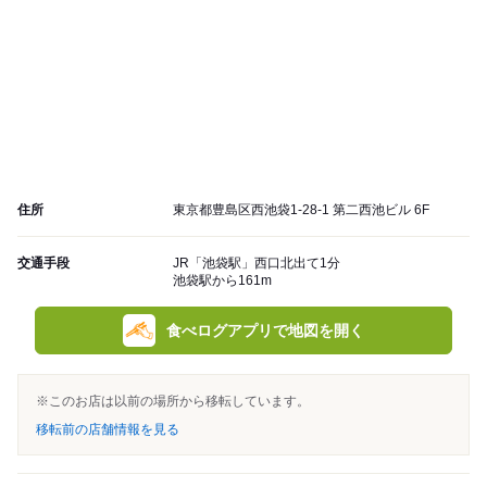
住所
東京都豊島区西池袋1-28-1 第二西池ビル 6F
交通手段
JR「池袋駅」西口北出て1分
池袋駅から161m
食べログアプリで地図を開く
※このお店は以前の場所から移転しています。
移転前の店舗情報を見る