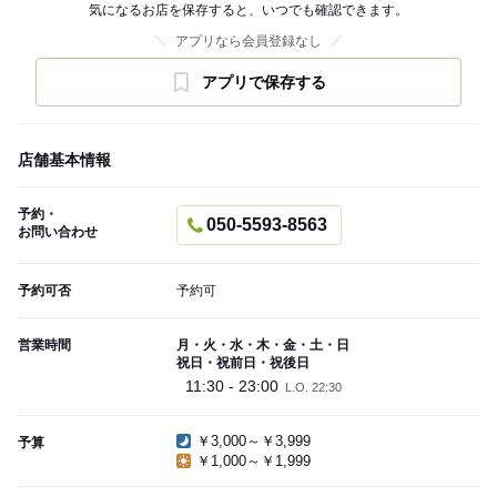
気になるお店を保存すると、いつでも確認できます。
アプリなら会員登録なし
アプリで保存する
店舗基本情報
予約・
050-5593-8563
お問い合わせ
予約可否
予約可
営業時間
月・火・水・木・金・土・日
祝日・祝前日・祝後日
11:30 - 23:00
L.O. 22:30
￥3,000～￥3,999
予算
￥1,000～￥1,999