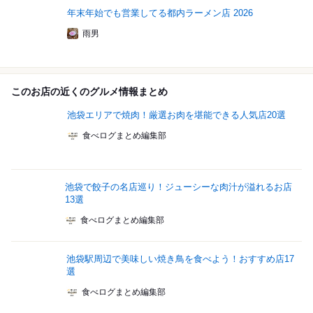
年末年始でも営業してる都内ラーメン店 2026
雨男
このお店の近くのグルメ情報まとめ
池袋エリアで焼肉！厳選お肉を堪能できる人気店20選
食べログまとめ編集部
池袋で餃子の名店巡り！ジューシーな肉汁が溢れるお店
13選
食べログまとめ編集部
池袋駅周辺で美味しい焼き鳥を食べよう！おすすめ店17
選
食べログまとめ編集部