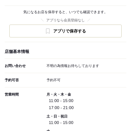
気になるお店を保存すると、いつでも確認できます。
アプリなら会員登録なし
アプリで保存する
店舗基本情報
お問い合わせ
不明の為情報お待ちしております
予約可否
予約不可
営業時間
月・火・木・金
11:00 - 15:00
17:00 - 21:00
土・日・祝日
11:00 - 15:00