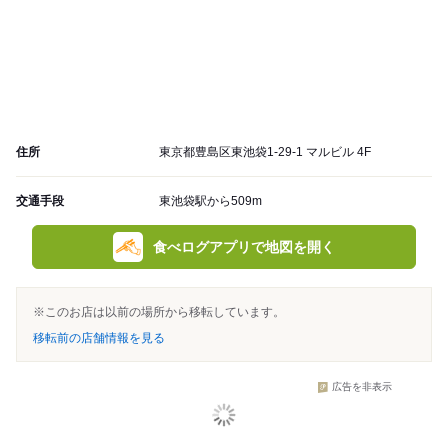
住所
東京都豊島区東池袋1-29-1 マルビル 4F
交通手段
東池袋駅から509m
食べログアプリで地図を開く
※このお店は以前の場所から移転しています。
移転前の店舗情報を見る
広告を非表示