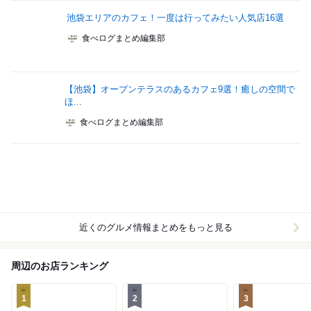
池袋エリアのカフェ！一度は行ってみたい人気店16選
食べログまとめ編集部
【池袋】オープンテラスのあるカフェ9選！癒しの空間で
ほ...
食べログまとめ編集部
近くのグルメ情報まとめをもっと見る
周辺のお店ランキング
1
2
3