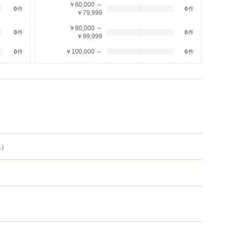
￥60,000 ～
0
件
0
件
￥79,999
￥80,000 ～
0
件
0
件
￥99,999
￥100,000 ～
0
件
0
件
ん）