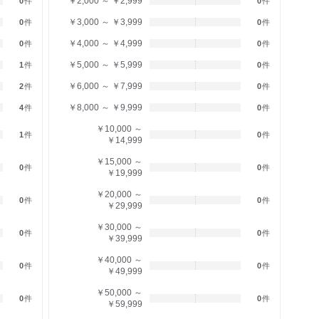
￥2,000 ～ ￥2,999
0
件
0
件
￥3,000 ～ ￥3,999
0
件
0
件
￥4,000 ～ ￥4,999
0
件
0
件
￥5,000 ～ ￥5,999
1
件
0
件
￥6,000 ～ ￥7,999
2
件
0
件
￥8,000 ～ ￥9,999
4
件
0
件
￥10,000 ～
1
件
0
件
￥14,999
￥15,000 ～
0
件
0
件
￥19,999
￥20,000 ～
0
件
0
件
￥29,999
￥30,000 ～
0
件
0
件
￥39,999
￥40,000 ～
0
件
0
件
￥49,999
￥50,000 ～
0
件
0
件
￥59,999