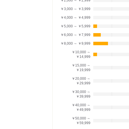
￥2,000 ～ ￥2,999
￥3,000 ～ ￥3,999
￥4,000 ～ ￥4,999
￥5,000 ～ ￥5,999
￥6,000 ～ ￥7,999
￥8,000 ～ ￥9,999
￥10,000 ～
￥14,999
￥15,000 ～
￥19,999
￥20,000 ～
￥29,999
￥30,000 ～
￥39,999
￥40,000 ～
￥49,999
￥50,000 ～
￥59,999