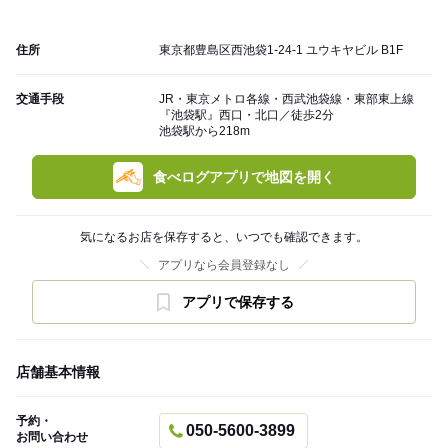
住所
東京都豊島区西池袋1-24-1 ユウキヤビル B1F
交通手段
JR・東京メトロ各線・西武池袋線・東部東上線
『池袋駅』西口・北口／徒歩2分
池袋駅から218m
食べログアプリで地図を開く
気になるお店を保存すると、いつでも確認できます。
アプリなら会員登録なし
アプリで保存する
店舗基本情報
予約・
050-5600-3899
お問い合わせ