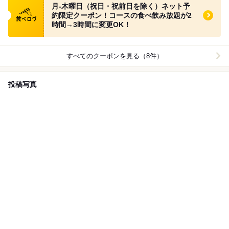
月-木曜日（祝日・祝前日を除く）ネット予
約限定クーポン！コースの食べ飲み放題が2
時間→3時間に変更OK！
すべてのクーポンを見る（8件）
投稿写真