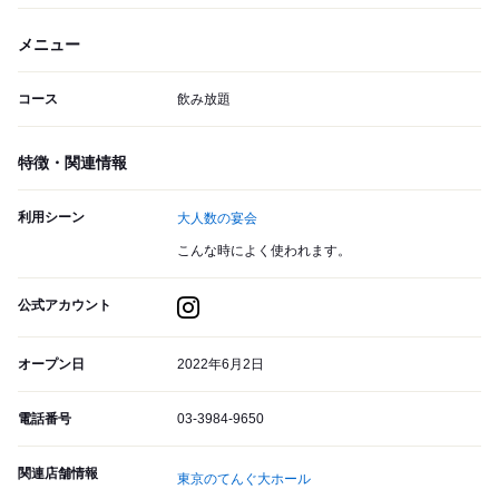
メニュー
コース
飲み放題
特徴・関連情報
利用シーン
大人数の宴会
こんな時によく使われます。
公式アカウント
オープン日
2022年6月2日
電話番号
03-3984-9650
関連店舗情報
東京のてんぐ大ホール