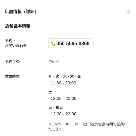
店舗情報（詳細）
店舗基本情報
予約・
050-5595-0368
お問い合わせ
予約可否
予約可
営業時間
月・火・水・木・金
11:30 - 23:00
土
12:00 - 23:00
日・祝日
12:00 - 22:00
※12/29・30、1/2・3は日祝の営業時間で営業い
たします。