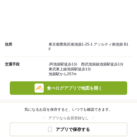
住所
東京都豊島区南池袋1-25-1 アソルティ南池袋 B1
F
交通手段
JR池袋駅徒歩1分 西武池袋線池袋駅徒歩1分
東武東上線池袋駅徒歩1分
池袋駅から257m
食べログアプリで地図を開く
気になるお店を保存すると、いつでも確認できます。
アプリなら会員登録なし
アプリで保存する