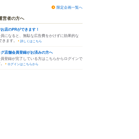
限定企画一覧へ
運営者の方へ
でお店のPRができます！
会員になると、無駄な広告費をかけずに効果的な
できます。
詳しくはこちら
ログ店舗会員登録がお済みの方へ
会員登録が完了している方はこちらからログインで
す。
ログインはこちらから