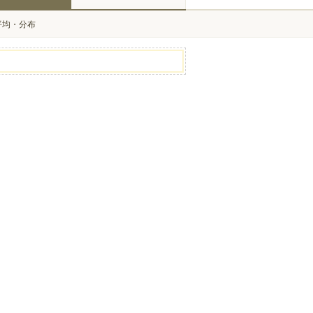
平均・分布