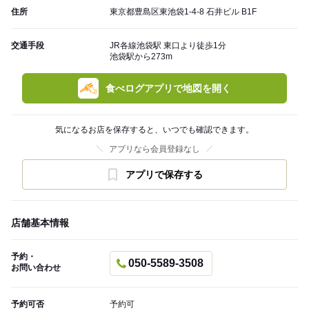
住所
東京都豊島区東池袋1-4-8 石井ビル B1F
交通手段
JR各線池袋駅 東口より徒歩1分
池袋駅から273m
食べログアプリで地図を開く
気になるお店を保存すると、いつでも確認できます。
アプリなら会員登録なし
アプリで保存する
店舗基本情報
予約・
050-5589-3508
お問い合わせ
予約可否
予約可