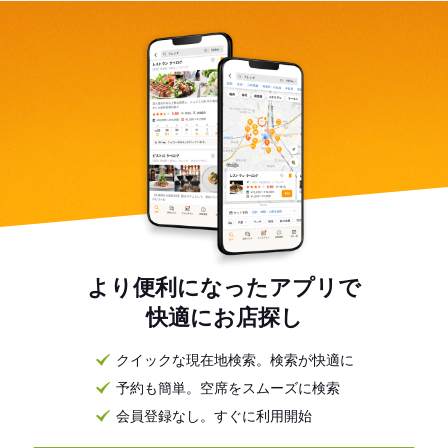
より便利になったアプリで
快適にお店探し
クイックな現在地検索。検索が快適に
予約も簡単。空席をスムーズに検索
会員登録なし。すぐに利用開始