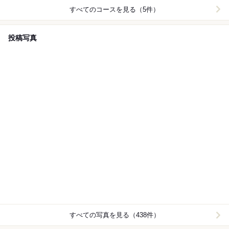
すべてのコースを見る（5件）
投稿写真
すべての写真を見る（438件）