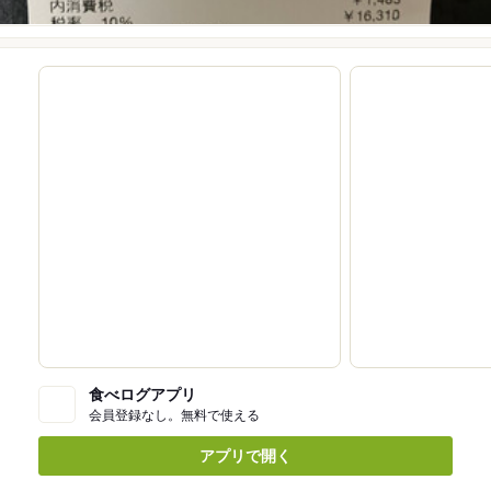
食べログアプリ
会員登録なし。無料で使える
アプリで開く