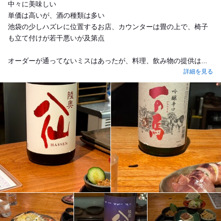
中々に美味しい
単価は高いが、酒の種類は多い
池袋の少しハズレに位置するお店、カウンターは畳の上で、椅子
も立て付けが若干悪いが及第点
オーダーが通ってないミスはあったが、料理、飲み物の提供は...
詳細を見る