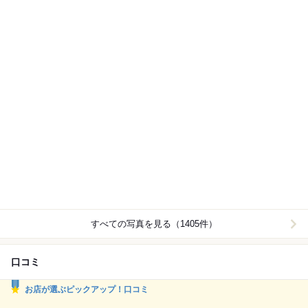
すべての写真を見る（1405件）
口コミ
お店が選ぶピックアップ！口コミ