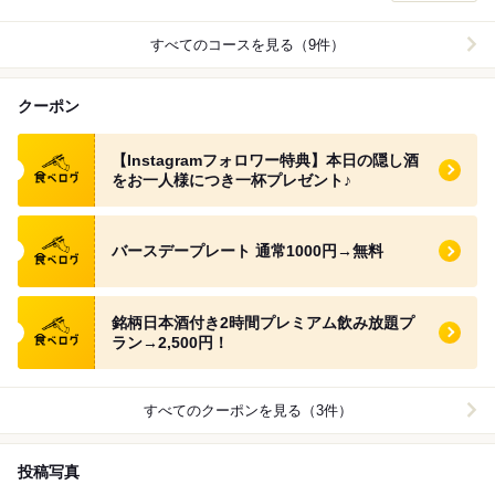
すべてのコースを見る（9件）
クーポン
食べログ クーポン
【Instagramフォロワー特典】本日の隠し酒
をお一人様につき一杯プレゼント♪
食べログ クーポン
バースデープレート 通常1000円→無料
食べログ クーポン
銘柄日本酒付き2時間プレミアム飲み放題プ
ラン→2,500円！
すべてのクーポンを見る（3件）
投稿写真