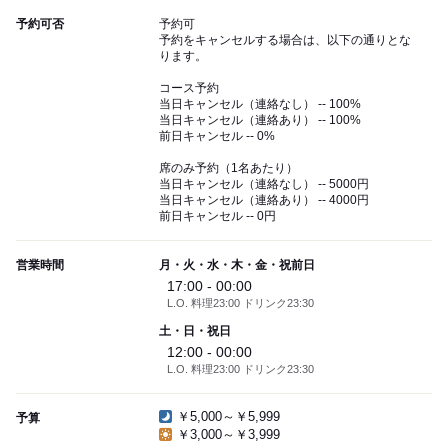
予約可否
予約可
予約をキャンセルする場合は、以下の通りとな
ります。
コース予約
当日キャンセル（連絡なし） -- 100%
当日キャンセル（連絡あり） -- 100%
前日キャンセル -- 0%
席のみ予約（1名あたり）
当日キャンセル（連絡なし） -- 5000円
当日キャンセル（連絡あり） -- 4000円
前日キャンセル -- 0円
営業時間
月・火・水・木・金・祝前日
17:00 - 00:00
L.O. 料理23:00 ドリンク23:30
土・日・祝日
12:00 - 00:00
L.O. 料理23:00 ドリンク23:30
￥5,000～￥5,999
予算
￥3,000～￥3,999