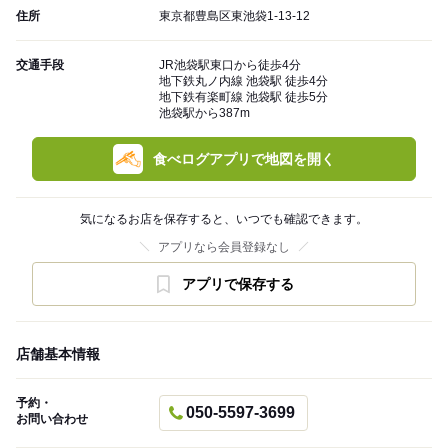
住所
東京都豊島区東池袋1-13-12
交通手段
JR池袋駅東口から徒歩4分
地下鉄丸ノ内線 池袋駅 徒歩4分
地下鉄有楽町線 池袋駅 徒歩5分
池袋駅から387m
食べログアプリで地図を開く
気になるお店を保存すると、いつでも確認できます。
アプリなら会員登録なし
アプリで保存する
店舗基本情報
予約・
050-5597-3699
お問い合わせ