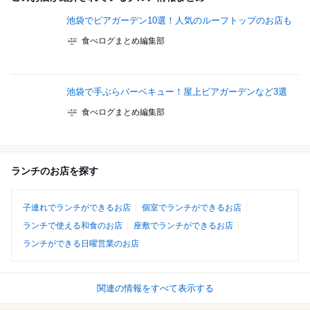
池袋でビアガーデン10選！人気のルーフトップのお店も
食べログまとめ編集部
池袋で手ぶらバーベキュー！屋上ビアガーデンなど3選
食べログまとめ編集部
ランチのお店を探す
子連れでランチができるお店
個室でランチができるお店
ランチで使える和食のお店
座敷でランチができるお店
ランチができる日曜営業のお店
関連の情報をすべて表示する