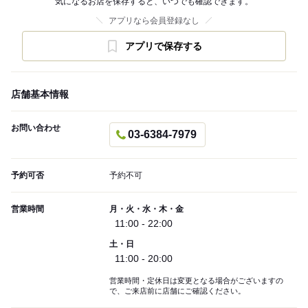
気になるお店を保存すると、いつでも確認できます。
アプリなら会員登録なし
アプリで保存する
店舗基本情報
お問い合わせ
03-6384-7979
予約可否
予約不可
営業時間
月・火・水・木・金
11:00 - 22:00
土・日
11:00 - 20:00
営業時間・定休日は変更となる場合がございますの
で、ご来店前に店舗にご確認ください。