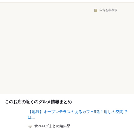
広告を非表示
このお店の近くのグルメ情報まとめ
【池袋】オープンテラスのあるカフェ9選！癒しの空間で
ほ...
食べログまとめ編集部