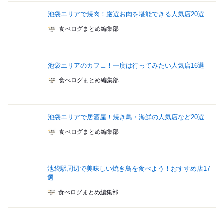
池袋エリアで焼肉！厳選お肉を堪能できる人気店20選
食べログまとめ編集部
池袋エリアのカフェ！一度は行ってみたい人気店16選
食べログまとめ編集部
池袋エリアで居酒屋！焼き鳥・海鮮の人気店など20選
食べログまとめ編集部
池袋駅周辺で美味しい焼き鳥を食べよう！おすすめ店17
選
食べログまとめ編集部