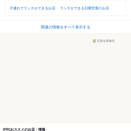
子連れでランチができるお店
ランチができる日曜営業のお店
関連の情報をすべて表示する
広告を非表示
[PR]おススメのお店・情報