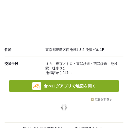
住所
東京都豊島区西池袋1-3-5 後藤ビル 1F
交通手段
ＪＲ・東京メトロ・東武鉄道・西武鉄道 池袋
駅 徒歩３分
池袋駅から247m
食べログアプリで地図を開く
広告を非表示