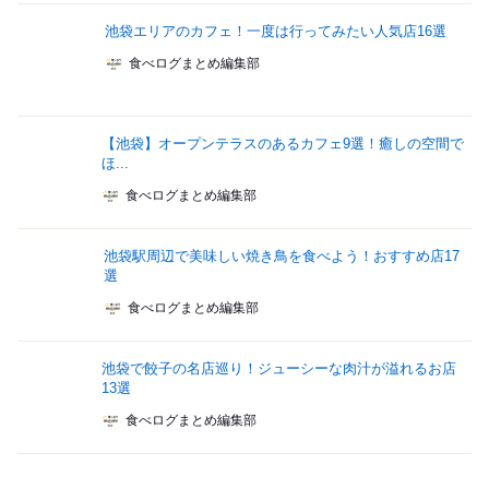
池袋エリアのカフェ！一度は行ってみたい人気店16選
食べログまとめ編集部
【池袋】オープンテラスのあるカフェ9選！癒しの空間で
ほ...
食べログまとめ編集部
池袋駅周辺で美味しい焼き鳥を食べよう！おすすめ店17
選
食べログまとめ編集部
池袋で餃子の名店巡り！ジューシーな肉汁が溢れるお店
13選
食べログまとめ編集部