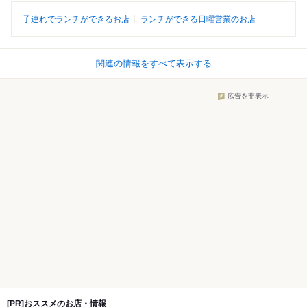
子連れでランチができるお店
ランチができる日曜営業のお店
関連の情報をすべて表示する
広告を非表示
[PR]おススメのお店・情報