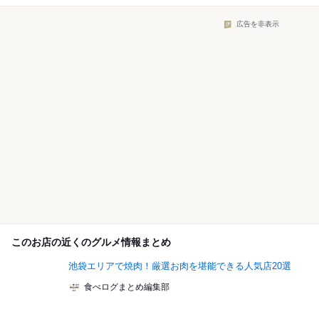
広告を非表示
このお店の近くのグルメ情報まとめ
池袋エリアで焼肉！厳選お肉を堪能できる人気店20選
食べログまとめ編集部