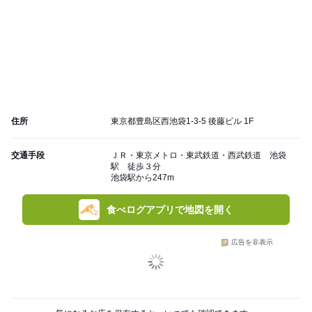
住所
東京都豊島区西池袋1-3-5 後藤ビル 1F
交通手段
ＪＲ・東京メトロ・東武鉄道・西武鉄道 池袋
駅 徒歩３分
池袋駅から247m
食べログアプリで地図を開く
広告を非表示