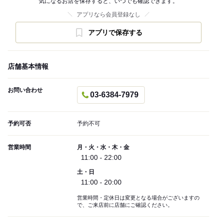
気になるお店を保存すると、いつでも確認できます。
アプリなら会員登録なし
アプリで保存する
店舗基本情報
お問い合わせ
03-6384-7979
予約可否
予約不可
営業時間
月・火・水・木・金
11:00 - 22:00
土・日
11:00 - 20:00
営業時間・定休日は変更となる場合がございますの
で、ご来店前に店舗にご確認ください。