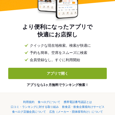
より便利になったアプリで
快適にお店探し
クイックな現在地検索。検索が快適に
予約も簡単。空席をスムーズに検索
会員登録なし。すぐに利用開始
アプリで開く
アプリなら1ヶ月無料でランキング検索！
利用規約
食べログについて
携帯電話番号認証とは
口コミ・ランキングに対する取り組み
飲食店・飲食企業様向けサービス
食べログ店舗会員について
広告（メーカー・団体様等向け）について