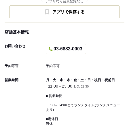
アプリなら会員登録なし
アプリで保存する
店舗基本情報
お問い合わせ
03-6882-0003
予約可否
予約不可
営業時間
月・火・水・木・金・土・日・祝日・祝前日
11:00 - 23:00
L.O. 22:30
■ 営業時間
11:30～14:00までランチタイム(ランチメニュー
あり)
■定休日
無休