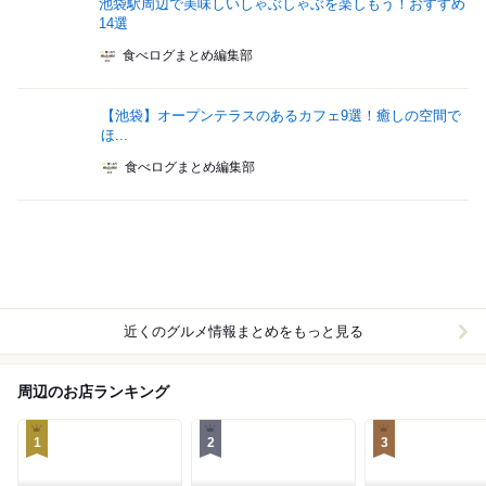
池袋駅周辺で美味しいしゃぶしゃぶを楽しもう！おすすめ
14選
食べログまとめ編集部
【池袋】オープンテラスのあるカフェ9選！癒しの空間で
ほ...
食べログまとめ編集部
近くのグルメ情報まとめをもっと見る
周辺のお店ランキング
1
2
3