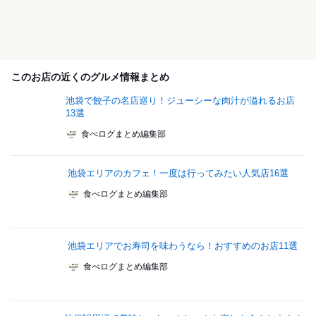
このお店の近くのグルメ情報まとめ
池袋で餃子の名店巡り！ジューシーな肉汁が溢れるお店
13選
食べログまとめ編集部
池袋エリアのカフェ！一度は行ってみたい人気店16選
食べログまとめ編集部
池袋エリアでお寿司を味わうなら！おすすめのお店11選
食べログまとめ編集部