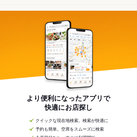
より便利になったアプリで
快適にお店探し
クイックな現在地検索。検索が快適に
予約も簡単。空席をスムーズに検索