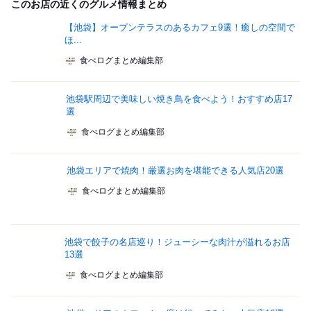
このお店の近くのグルメ情報まとめ
【池袋】オープンテラスのあるカフェ9選！癒しの空間で
ほ...
食べログまとめ編集部
池袋駅周辺で美味しい焼き鳥を食べよう！おすすめ店17
選
食べログまとめ編集部
池袋エリアで焼肉！厳選お肉を堪能できる人気店20選
食べログまとめ編集部
池袋で餃子の名店巡り！ジューシーな肉汁が溢れるお店
13選
食べログまとめ編集部