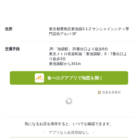
住所
東京都豊島区東池袋3-1-2 サンシャインシティ専
門店街アルパ 3F
交通手段
JR「池袋駅」35番出口より徒歩8分
東京メトロ有楽町線「東池袋駅」6・7番出口よ
り徒歩3分
東池袋駅から341m
食べログアプリで地図を開く
広告を非表示
気になるお店を保存すると、いつでも確認できます。
アプリなら会員登録なし