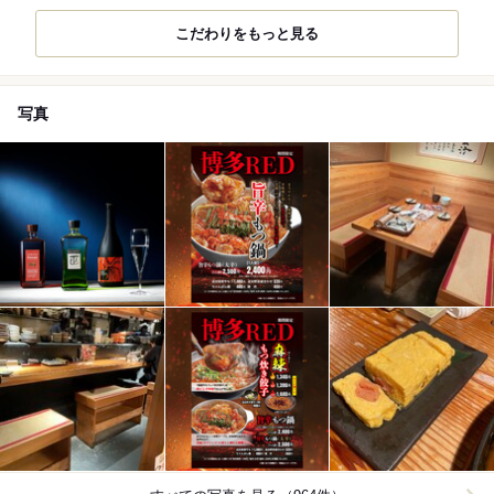
こだわりをもっと見る
写真