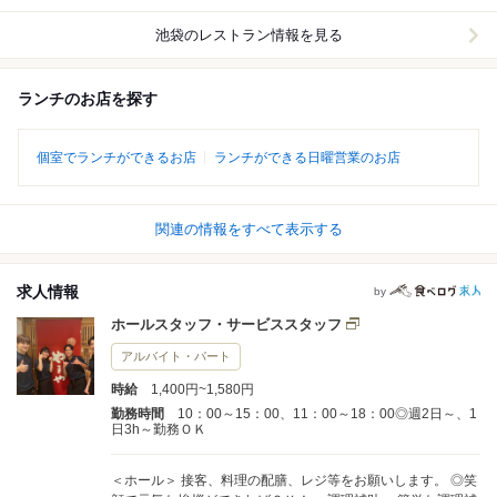
池袋
のレストラン情報を見る
ランチのお店を探す
個室でランチができるお店
ランチができる日曜営業のお店
関連の情報をすべて表示する
求人情報
by
ホールスタッフ・サービススタッフ
アルバイト・パート
時給
1,400円~1,580円
勤務時間
10：00～15：00、11：00～18：00◎週2日～、1
日3h～勤務ＯＫ
＜ホール＞ 接客、料理の配膳、レジ等をお願いします。 ◎笑