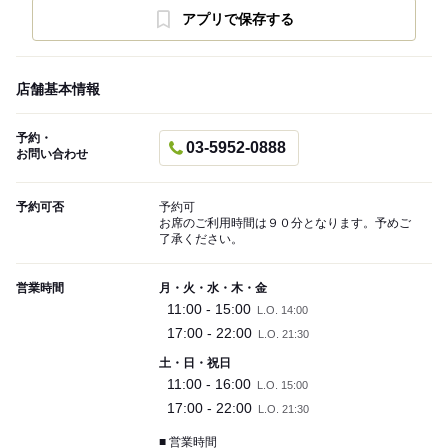
アプリで保存する
店舗基本情報
予約・
03-5952-0888
お問い合わせ
予約可否
予約可
お席のご利用時間は９０分となります。予めご
了承ください。
営業時間
月・火・水・木・金
11:00 - 15:00
L.O. 14:00
17:00 - 22:00
L.O. 21:30
土・日・祝日
11:00 - 16:00
L.O. 15:00
17:00 - 22:00
L.O. 21:30
■ 営業時間